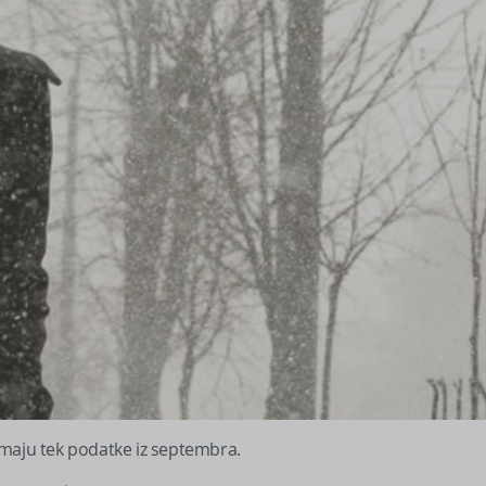
uzimaju tek podatke iz septembra.