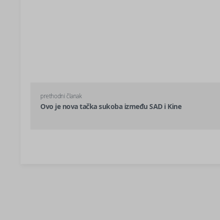
prethodni članak
Ovo je nova tačka sukoba između SAD i Kine