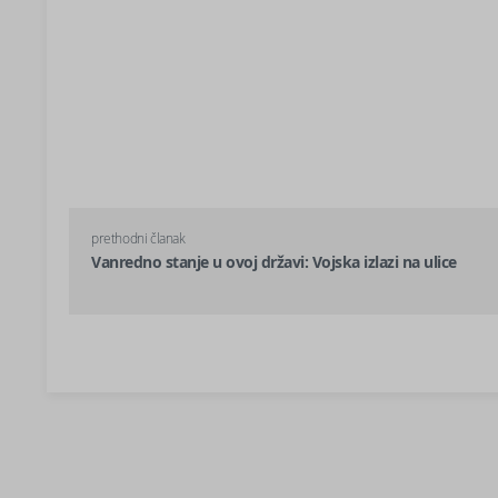
prethodni članak
Vanredno stanje u ovoj državi: Vojska izlazi na ulice