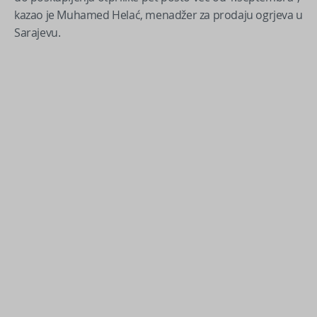
kazao je Muhamed Helać, menadžer za prodaju ogrjeva u
Sarajevu.