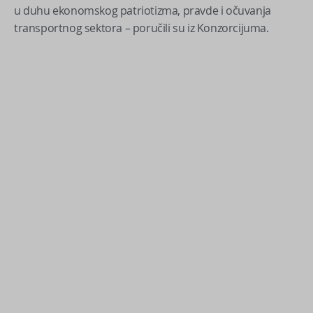
u duhu ekonomskog patriotizma, pravde i očuvanja
transportnog sektora – poručili su iz Konzorcijuma.