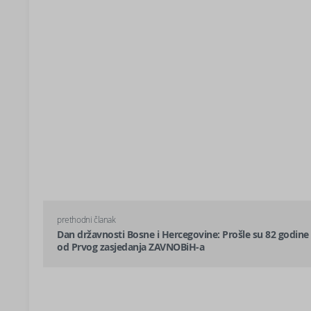
prethodni članak
Dan državnosti Bosne i Hercegovine: Prošle su 82 godine
od Prvog zasjedanja ZAVNOBiH-a