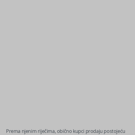
Prema njenim riječima, obično kupci prodaju postojeću