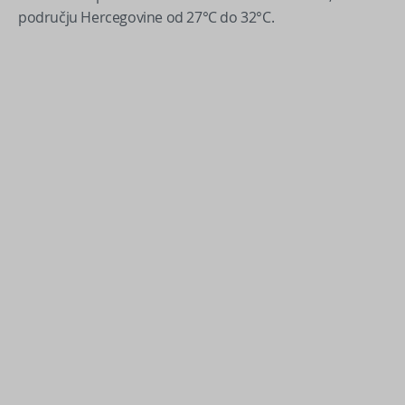
području Hercegovine od 27°C do 32°C.