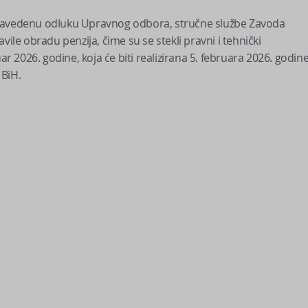
 navedenu odluku Upravnog odbora, stručne službe Zavoda
vile obradu penzija, čime su se stekli pravni i tehnički
ar 2026. godine, koja će biti realizirana 5. februara 2026. godine
 BiH.