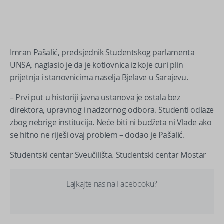
Imran Pašalić, predsjednik Studentskog parlamenta
UNSA, naglasio je da je kotlovnica iz koje curi plin
prijetnja i stanovnicima naselja Bjelave u Sarajevu.
– Prvi put u historiji javna ustanova je ostala bez
direktora, upravnog i nadzornog odbora. Studenti odlaze
zbog nebrige institucija. Neće biti ni budžeta ni Vlade ako
se hitno ne riješi ovaj problem – dodao je Pašalić.
Studentski centar Sveučilišta. Studentski centar Mostar
Lajkajte nas na Facebooku?