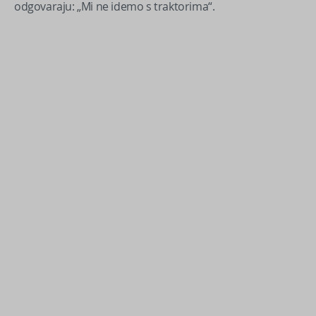
odgovaraju: „Mi ne idemo s traktorima“.