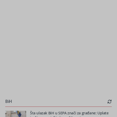
BiH
Šta ulazak BiH u SEPA znači za građane: Uplate