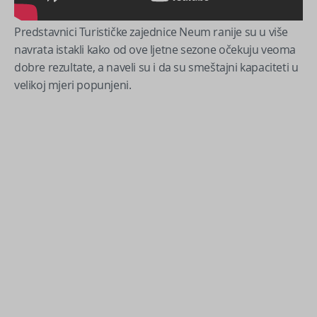
Predstavnici Turističke zajednice Neum ranije su u više
navrata istakli kako od ove ljetne sezone očekuju veoma
dobre rezultate, a naveli su i da su smeštajni kapaciteti u
velikoj mjeri popunjeni.