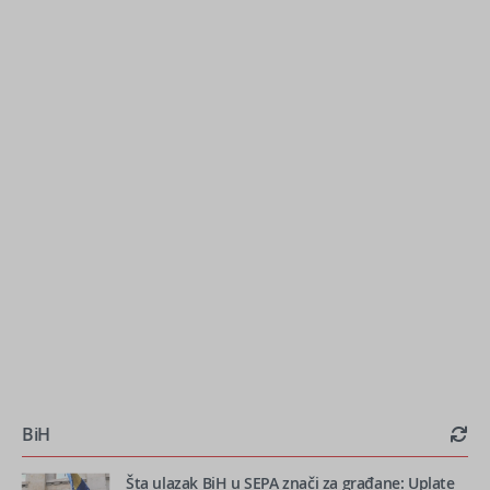
BiH
Šta ulazak BiH u SEPA znači za građane: Uplate