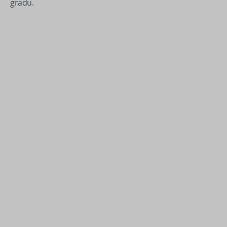
gradu.