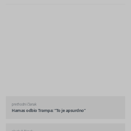
prethodni članak
Hamas odbio Trampa: “To je apsurdno”