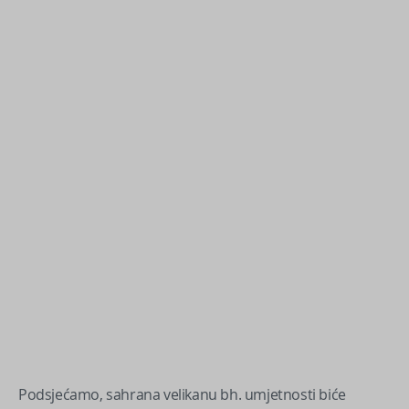
Podsjećamo, sahrana velikanu bh. umjetnosti biće