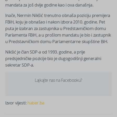
mandata za još dvije godine kao i ova današnja.
Inače, Nermin Nikšić trenutno obnaša poziciju premijera
FBiH, koju je obnašao i nakon izbora 2010. godine. Pet
puta je izabran za zastupnika u Predstavničkom domu
Parlamenta FBiH, a u prošlom mandatu je bio i zastupnik
u Predstavničkom domu Parlamentarne skupštine BiH.
Nikšić je član SDP-a od 1993. godine, a prije
predsjedničke pozicije bio je dugogodišnji generalni
sekretar SDP-a.
Lajkajte nas na Facebooku?
Izvor vijesti:
haber.ba