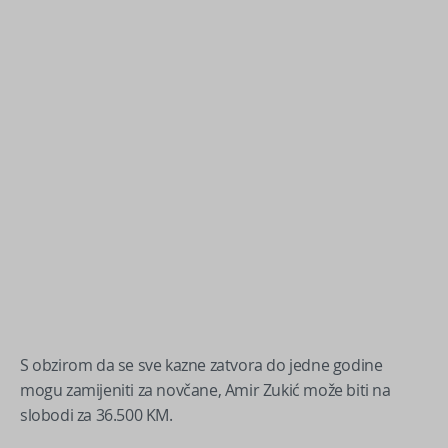
S obzirom da se sve kazne zatvora do jedne godine
mogu zamijeniti za novčane, Amir Zukić može biti na
slobodi za 36.500 KM.