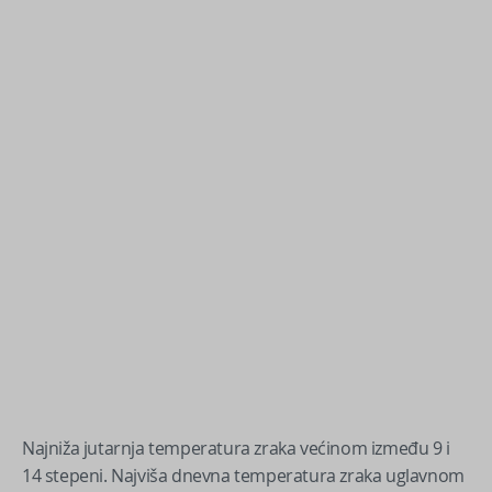
Najniža jutarnja temperatura zraka većinom između 9 i
14 stepeni. Najviša dnevna temperatura zraka uglavnom