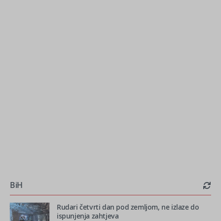
BiH
Rudari četvrti dan pod zemljom, ne izlaze do
ispunjenja zahtjeva