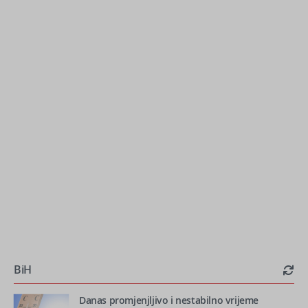
BiH
Danas promjenjljivo i nestabilno vrijeme