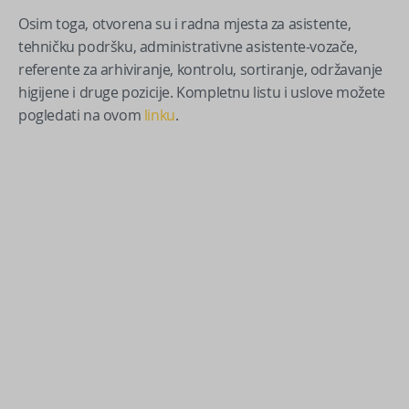
Osim toga, otvorena su i radna mjesta za asistente,
tehničku podršku, administrativne asistente-vozače,
referente za arhiviranje, kontrolu, sortiranje, održavanje
higijene i druge pozicije. Kompletnu listu i uslove možete
pogledati na ovom
linku
.