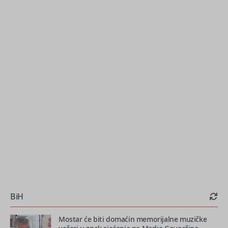
BiH
Mostar će biti domaćin memorijalne muzičke