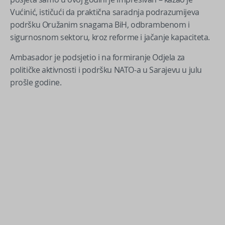
Vućinić, ističući da praktična saradnja podrazumijeva
podršku Oružanim snagama BiH, odbrambenom i
sigurnosnom sektoru, kroz reforme i jačanje kapaciteta.
Ambasador je podsjetio i na formiranje Odjela za
političke aktivnosti i podršku NATO-a u Sarajevu u julu
prošle godine.