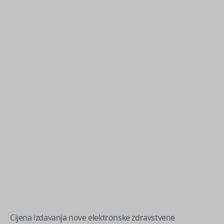
Cijena izdavanja nove elektronske zdravstvene