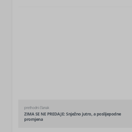
prethodni članak
ZIMA SE NE PREDAJE: Snježno jutro, a poslijepodne
promjena