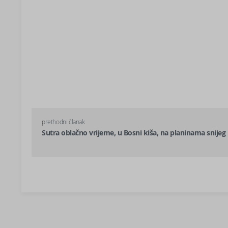
prethodni članak
Sutra oblačno vrijeme, u Bosni kiša, na planinama snijeg