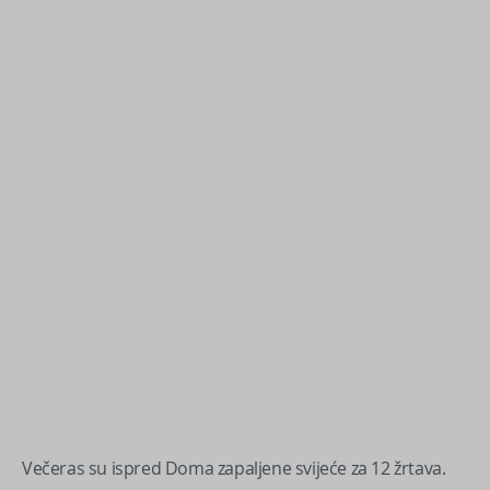
Večeras su ispred Doma zapaljene svijeće za 12 žrtava.