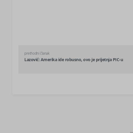
prethodni članak
Lazović: Amerika ide robusno, ovo je prijetnja PIC-u