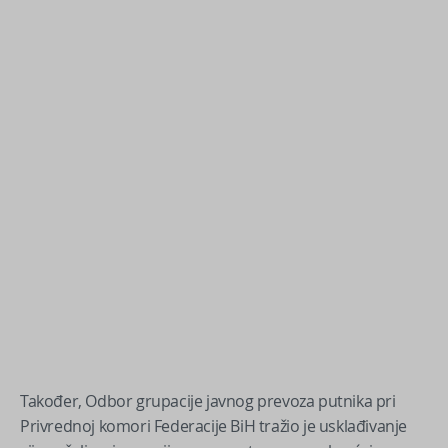
Također, Odbor grupacije javnog prevoza putnika pri
Privrednoj komori Federacije BiH tražio je usklađivanje