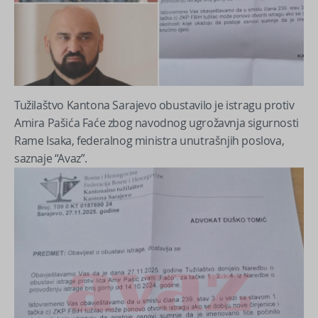
Tužilaštvo Kantona Sarajevo obustavilo je istragu protiv
Amira Pašića Faće zbog navodnog ugrožavnja sigurnosti
Rame Isaka, federalnog ministra unutrašnjih poslova,
saznaje “Avaz”.