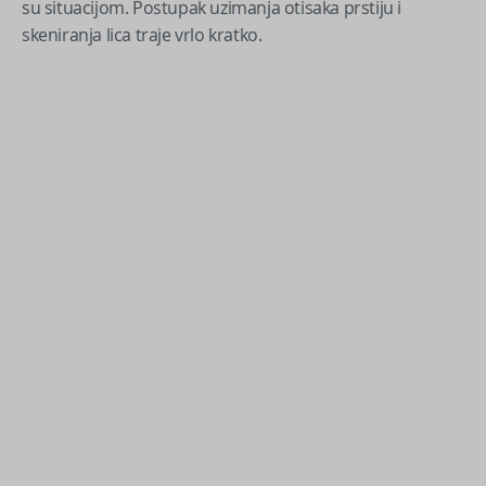
su situacijom. Postupak uzimanja otisaka prstiju i
skeniranja lica traje vrlo kratko.