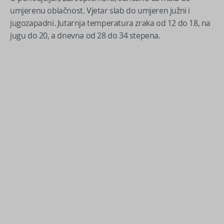
umjerenu oblačnost. Vjetar slab do umjeren južni i
jugozapadni. Jutarnja temperatura zraka od 12 do 18, na
jugu do 20, a dnevna od 28 do 34 stepena.