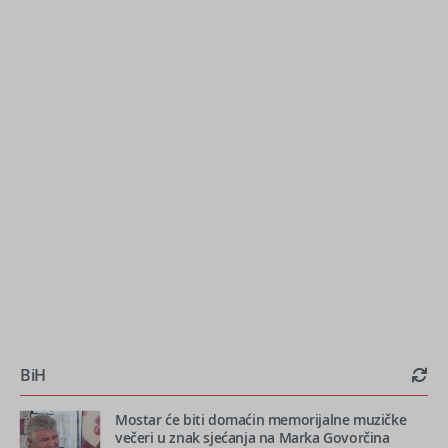
BiH
Mostar će biti domaćin memorijalne muzičke
večeri u znak sjećanja na Marka Govorčina