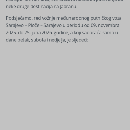
neke druge destinacija na Jadranu.
Podsjećamo, red vožnje međunarodnog putničkog voza
Sarajevo – Ploče – Sarajevo u periodu od 09. novembra
2025. do 25. juna 2026. godine, a koji saobraća samo u
dane petak, subota i nedjelja, je sljedeći: