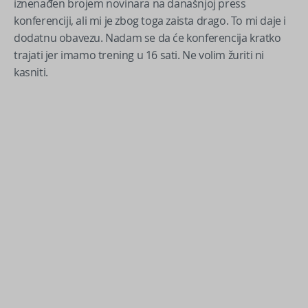
iznenađen brojem novinara na današnjoj press
konferenciji, ali mi je zbog toga zaista drago. To mi daje i
dodatnu obavezu. Nadam se da će konferencija kratko
trajati jer imamo trening u 16 sati. Ne volim žuriti ni
kasniti.